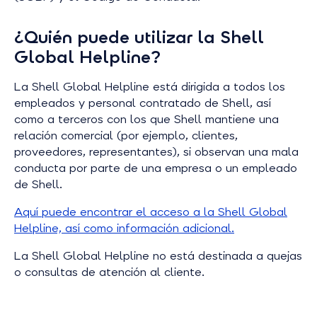
¿Quién puede utilizar la Shell
Global Helpline?
La Shell Global Helpline está dirigida a todos los
empleados y personal contratado de Shell, así
como a terceros con los que Shell mantiene una
relación comercial (por ejemplo, clientes,
proveedores, representantes), si observan una mala
conducta por parte de una empresa o un empleado
de Shell.
Aquí puede encontrar el acceso a la Shell Global
Helpline, así como información adicional.
La Shell Global Helpline no está destinada a quejas
o consultas de atención al cliente.