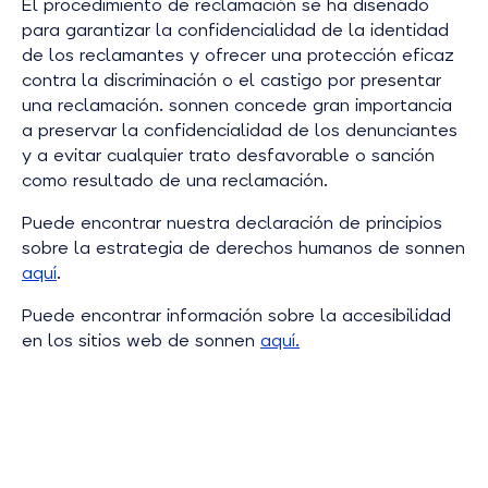
El procedimiento de reclamación se ha diseñado
para garantizar la confidencialidad de la identidad
de los reclamantes y ofrecer una protección eficaz
contra la discriminación o el castigo por presentar
una reclamación. sonnen concede gran importancia
a preservar la confidencialidad de los denunciantes
y a evitar cualquier trato desfavorable o sanción
como resultado de una reclamación.
Puede encontrar nuestra declaración de principios
sobre la estrategia de derechos humanos de sonnen
aquí
.
Puede encontrar información sobre la accesibilidad
en los sitios web de sonnen
aquí.