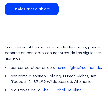
Enviar aviso ahora
Si no desea utilizar el sistema de denuncias, puede
ponerse en contacto con nosotros de las siguientes
maneras:
por correo electrónico a
humanrights@sonnen.de
,
por carta a sonnen Holding, Human Rights, Am
Riedbach 1, 87499 Wildpoldsried, Alemania,
o a través de la
Shell Global Helpline
.