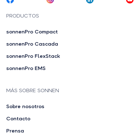
PRODUCTOS
sonnenPro Compact
sonnenPro Cascada
sonnenPro FlexStack
sonnenPro EMS
MÁS SOBRE SONNEN
Sobre nosotros
Contacto
Prensa