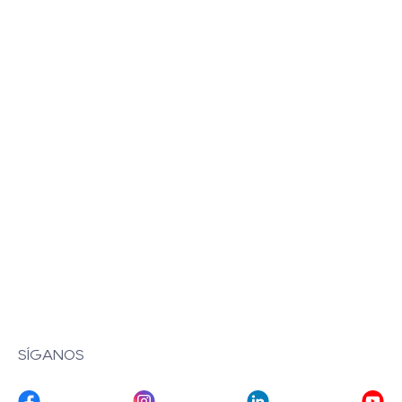
SÍGANOS