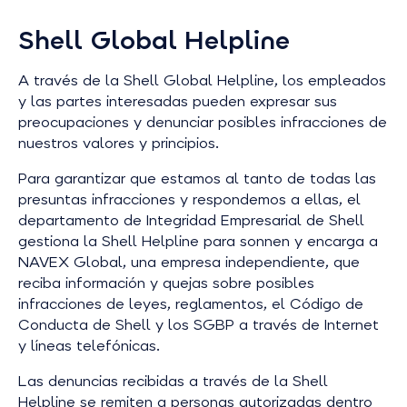
Shell Global Helpline
A través de la Shell Global Helpline, los empleados
y las partes interesadas pueden expresar sus
preocupaciones y denunciar posibles infracciones de
nuestros valores y principios.
Para garantizar que estamos al tanto de todas las
presuntas infracciones y respondemos a ellas, el
departamento de Integridad Empresarial de Shell
gestiona la Shell Helpline para sonnen y encarga a
NAVEX Global, una empresa independiente, que
reciba información y quejas sobre posibles
infracciones de leyes, reglamentos, el Código de
Conducta de Shell y los SGBP a través de Internet
y líneas telefónicas.
Las denuncias recibidas a través de la Shell
Helpline se remiten a personas autorizadas dentro