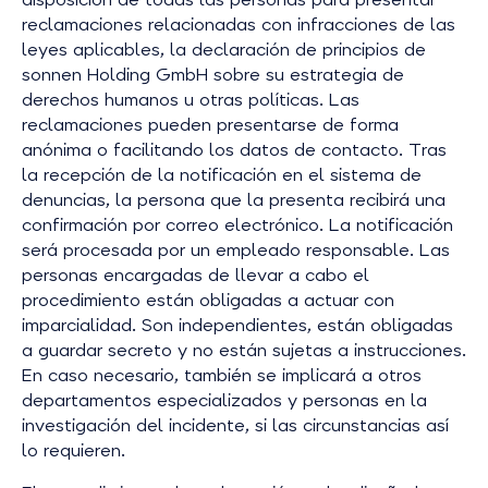
reclamaciones relacionadas con infracciones de las
leyes aplicables, la declaración de principios de
sonnen Holding GmbH sobre su estrategia de
derechos humanos u otras políticas. Las
reclamaciones pueden presentarse de forma
anónima o facilitando los datos de contacto. Tras
la recepción de la notificación en el sistema de
denuncias, la persona que la presenta recibirá una
confirmación por correo electrónico. La notificación
será procesada por un empleado responsable. Las
personas encargadas de llevar a cabo el
procedimiento están obligadas a actuar con
imparcialidad. Son independientes, están obligadas
a guardar secreto y no están sujetas a instrucciones.
En caso necesario, también se implicará a otros
departamentos especializados y personas en la
investigación del incidente, si las circunstancias así
lo requieren.