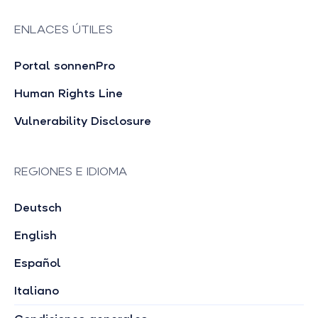
ENLACES ÚTILES
Portal sonnenPro
Human Rights Line
Vulnerability Disclosure
REGIONES E IDIOMA
Deutsch
English
Español
Italiano