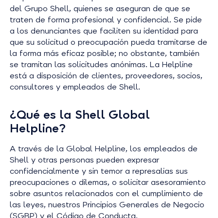
del Grupo Shell, quienes se aseguran de que se
traten de forma profesional y confidencial. Se pide
a los denunciantes que faciliten su identidad para
que su solicitud o preocupación pueda tramitarse de
la forma más eficaz posible; no obstante, también
se tramitan las solicitudes anónimas. La Helpline
está a disposición de clientes, proveedores, socios,
consultores y empleados de Shell.
¿Qué es la Shell Global
Helpline?
A través de la Global Helpline, los empleados de
Shell y otras personas pueden expresar
confidencialmente y sin temor a represalias sus
preocupaciones o dilemas, o solicitar asesoramiento
sobre asuntos relacionados con el cumplimiento de
las leyes, nuestros Principios Generales de Negocio
(SGBP) y el Código de Conducta.