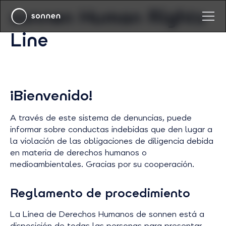
sonnen Human Rights
Line
¡Bienvenido!
A través de este sistema de denuncias, puede
informar sobre conductas indebidas que den lugar a
la violación de las obligaciones de diligencia debida
en materia de derechos humanos o
medioambientales. Gracias por su cooperación.
Reglamento de procedimiento
La Línea de Derechos Humanos de sonnen está a
disposición de todas las personas para presentar