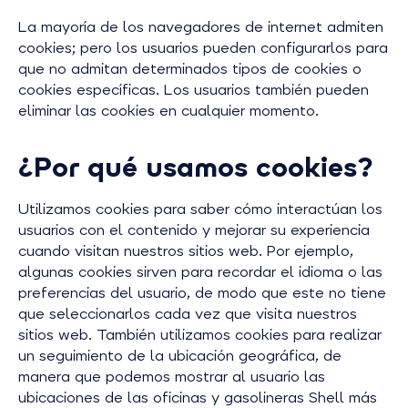
La mayoría de los navegadores de internet admiten
cookies; pero los usuarios pueden configurarlos para
que no admitan determinados tipos de cookies o
cookies específicas. Los usuarios también pueden
eliminar las cookies en cualquier momento.
¿Por qué usamos cookies?
Utilizamos cookies para saber cómo interactúan los
usuarios con el contenido y mejorar su experiencia
cuando visitan nuestros sitios web. Por ejemplo,
algunas cookies sirven para recordar el idioma o las
preferencias del usuario, de modo que este no tiene
que seleccionarlos cada vez que visita nuestros
sitios web. También utilizamos cookies para realizar
un seguimiento de la ubicación geográfica, de
manera que podemos mostrar al usuario las
ubicaciones de las oficinas y gasolineras Shell más