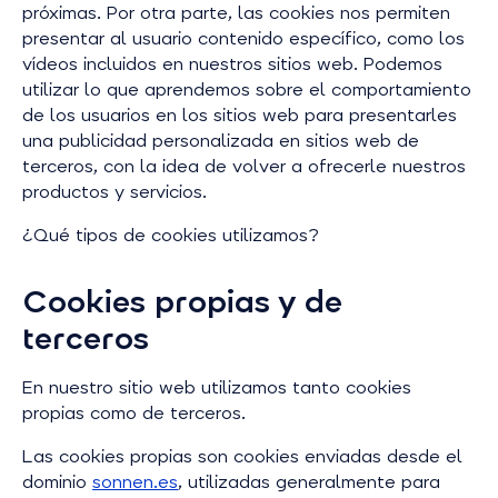
próximas. Por otra parte, las cookies nos permiten
presentar al usuario contenido específico, como los
vídeos incluidos en nuestros sitios web. Podemos
utilizar lo que aprendemos sobre el comportamiento
de los usuarios en los sitios web para presentarles
una publicidad personalizada en sitios web de
terceros, con la idea de volver a ofrecerle nuestros
productos y servicios.
¿Qué tipos de cookies utilizamos?
Cookies propias y de
terceros
En nuestro sitio web utilizamos tanto cookies
propias como de terceros.
Las cookies propias son cookies enviadas desde el
dominio
s
onnen.es
, utilizadas generalmente para