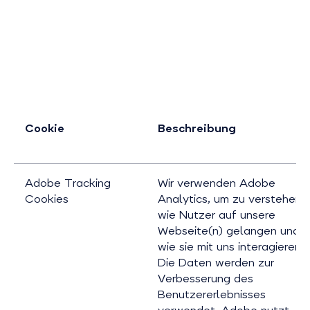
Cookie
Beschreibung
Adobe Tracking
Wir verwenden Adobe
Cookies
Analytics, um zu verstehen,
wie Nutzer auf unsere
Webseite(n) gelangen und
wie sie mit uns interagieren.
Die Daten werden zur
Verbesserung des
Benutzererlebnisses