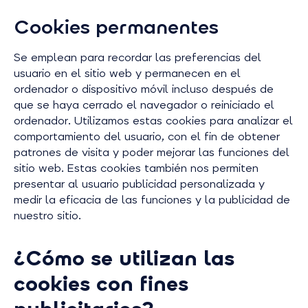
Cookies permanentes
Se emplean para recordar las preferencias del
usuario en el sitio web y permanecen en el
ordenador o dispositivo móvil incluso después de
que se haya cerrado el navegador o reiniciado el
ordenador. Utilizamos estas cookies para analizar el
comportamiento del usuario, con el fin de obtener
patrones de visita y poder mejorar las funciones del
sitio web. Estas cookies también nos permiten
presentar al usuario publicidad personalizada y
medir la eficacia de las funciones y la publicidad de
nuestro sitio.
¿Cómo se utilizan las
cookies con fines