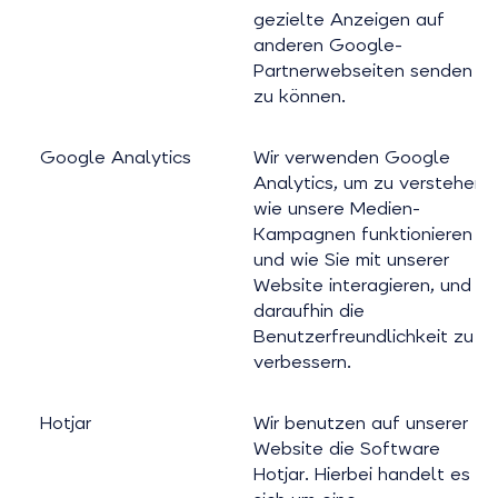
gezielte Anzeigen auf
anderen Google-
Partnerwebseiten senden
zu können.
Google Analytics
Wir verwenden Google
Analytics, um zu verstehen,
wie unsere Medien-
Kampagnen funktionieren
und wie Sie mit unserer
Website interagieren, und
daraufhin die
Benutzerfreundlichkeit zu
verbessern.
Hotjar
Wir benutzen auf unserer
Website die Software
Hotjar. Hierbei handelt es