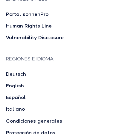
Portal sonnenPro
Human Rights Line
Vulnerability Disclosure
REGIONES E IDIOMA
Deutsch
English
Español
Italiano
Condiciones generales
Protección de datos