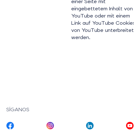
einer Seite mit
eingebettetem Inhalt von
YouTube oder mit einem
Link auf YouTube Cookies
von YouTube unterbreitet
werden.
SÍGANOS