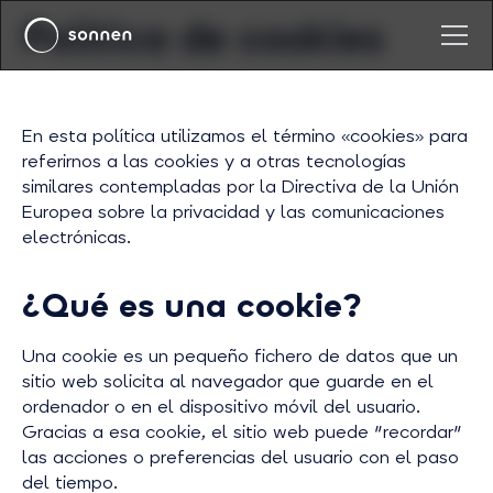
Política de cookies
En esta política utilizamos el término «cookies» para
referirnos a las cookies y a otras tecnologías
similares contempladas por la Directiva de la Unión
Europea sobre la privacidad y las comunicaciones
electrónicas.
¿Qué es una cookie?
Una cookie es un pequeño fichero de datos que un
sitio web solicita al navegador que guarde en el
ordenador o en el dispositivo móvil del usuario.
Gracias a esa cookie, el sitio web puede "recordar"
las acciones o preferencias del usuario con el paso
del tiempo.