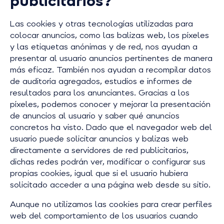
publicitarios?
Las cookies y otras tecnologías utilizadas para
colocar anuncios, como las balizas web, los píxeles
y las etiquetas anónimas y de red, nos ayudan a
presentar al usuario anuncios pertinentes de manera
más eficaz. También nos ayudan a recompilar datos
de auditoría agregados, estudios e informes de
resultados para los anunciantes. Gracias a los
píxeles, podemos conocer y mejorar la presentación
de anuncios al usuario y saber qué anuncios
concretos ha visto. Dado que el navegador web del
usuario puede solicitar anuncios y balizas web
directamente a servidores de red publicitarios,
dichas redes podrán ver, modificar o configurar sus
propias cookies, igual que si el usuario hubiera
solicitado acceder a una página web desde su sitio.
Aunque no utilizamos las cookies para crear perfiles
web del comportamiento de los usuarios cuando