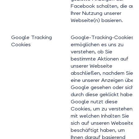
Facebook schalten, die auf
Ihrer Nutzung unserer
Webseite(n) basieren.
Google Tracking
Google-Tracking-Cookies
Cookies
ermöglichen es uns zu
verstehen, ob Sie
bestimmte Aktionen auf
unserer Webseite
abschließen, nachdem Sie
eine unserer Anzeigen über
Google gesehen oder sich
durch diese geklickt haben.
Google nutzt diese
Cookies, um zu verstehen,
mit welchen Inhalten Sie
sich auf unseren Webseiten
beschäftigt haben, um
Ihnen darauf basierend