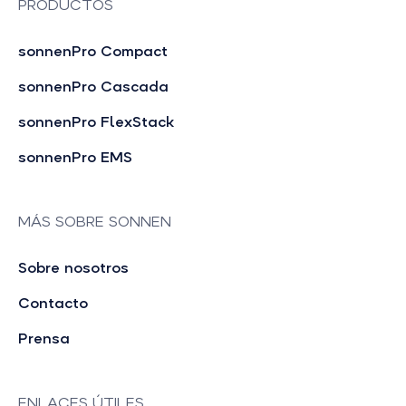
PRODUCTOS
sonnenPro Compact
sonnenPro Cascada
sonnenPro FlexStack
sonnenPro EMS
MÁS SOBRE SONNEN
Sobre nosotros
Contacto
Prensa
ENLACES ÚTILES