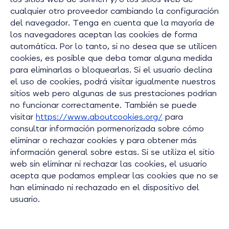
cualquier otro proveedor cambiando la configuración
del navegador. Tenga en cuenta que la mayoría de
los navegadores aceptan las cookies de forma
automática. Por lo tanto, si no desea que se utilicen
cookies, es posible que deba tomar alguna medida
para eliminarlas o bloquearlas. Si el usuario declina
el uso de cookies, podrá visitar igualmente nuestros
sitios web pero algunas de sus prestaciones podrían
no funcionar correctamente. También se puede
visitar
https://www.aboutcookies.org/
para
consultar información pormenorizada sobre cómo
eliminar o rechazar cookies y para obtener más
información general sobre estas. Si se utiliza el sitio
web sin eliminar ni rechazar las cookies, el usuario
acepta que podamos emplear las cookies que no se
han eliminado ni rechazado en el dispositivo del
usuario.