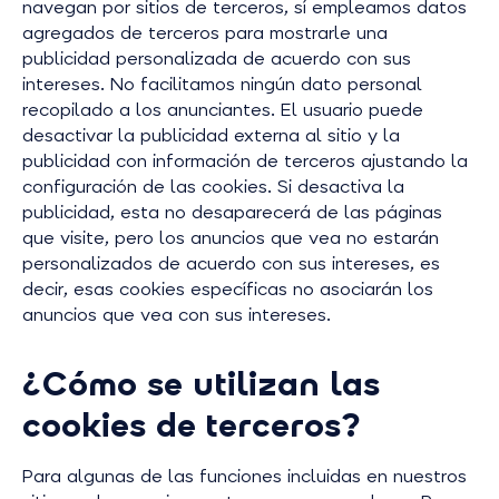
navegan por sitios de terceros, sí empleamos datos
agregados de terceros para mostrarle una
publicidad personalizada de acuerdo con sus
intereses. No facilitamos ningún dato personal
recopilado a los anunciantes. El usuario puede
desactivar la publicidad externa al sitio y la
publicidad con información de terceros ajustando la
configuración de las cookies. Si desactiva la
publicidad, esta no desaparecerá de las páginas
que visite, pero los anuncios que vea no estarán
personalizados de acuerdo con sus intereses, es
decir, esas cookies específicas no asociarán los
anuncios que vea con sus intereses.
¿Cómo se utilizan las
cookies de terceros?
Para algunas de las funciones incluidas en nuestros