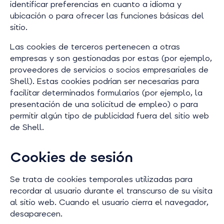
identificar preferencias en cuanto a idioma y
ubicación o para ofrecer las funciones básicas del
sitio.
Las cookies de terceros pertenecen a otras
empresas y son gestionadas por estas (por ejemplo,
proveedores de servicios o socios empresariales de
Shell). Estas cookies podrían ser necesarias para
facilitar determinados formularios (por ejemplo, la
presentación de una solicitud de empleo) o para
permitir algún tipo de publicidad fuera del sitio web
de Shell.
Cookies de sesión
Se trata de cookies temporales utilizadas para
recordar al usuario durante el transcurso de su visita
al sitio web. Cuando el usuario cierra el navegador,
desaparecen.