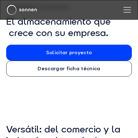
SONNENPRO FLEXSTACK
El almacenamiento que
crece con su empresa.
Solicitar proyecto
Descargar ficha técnica
Versátil: del comercio y la