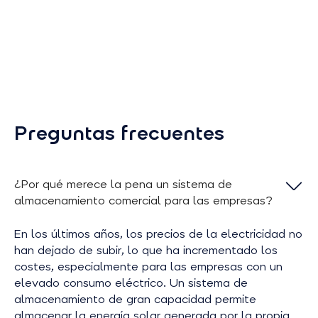
Preguntas frecuentes
¿Por qué merece la pena un sistema de
almacenamiento comercial para las empresas?
En los últimos años, los precios de la electricidad no
han dejado de subir, lo que ha incrementado los
costes, especialmente para las empresas con un
elevado consumo eléctrico. Un sistema de
almacenamiento de gran capacidad permite
almacenar la energía solar generada por la propia