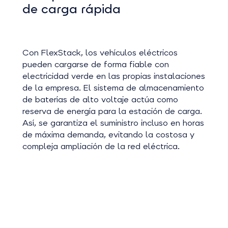
de carga rápida
Con FlexStack, los vehículos eléctricos
pueden cargarse de forma fiable con
electricidad verde en las propias instalaciones
de la empresa. El sistema de almacenamiento
de baterías de alto voltaje actúa como
reserva de energía para la estación de carga.
Así, se garantiza el suministro incluso en horas
de máxima demanda, evitando la costosa y
compleja ampliación de la red eléctrica.