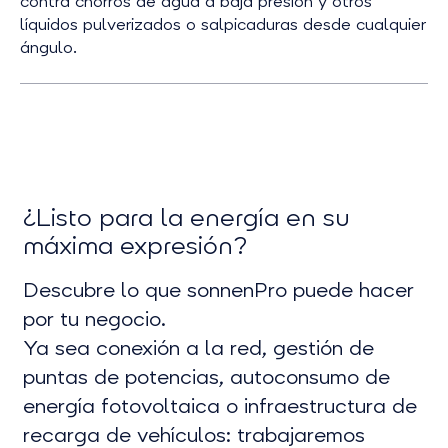
contra chorros de agua a baja presión y otros
líquidos pulverizados o salpicaduras desde cualquier
ángulo.
¿Listo para la energía en su
máxima expresión?
Descubre lo que sonnenPro puede hacer
por tu negocio.
Ya sea conexión a la red, gestión de
puntas de potencias, autoconsumo de
energía fotovoltaica o infraestructura de
recarga de vehículos: trabajaremos