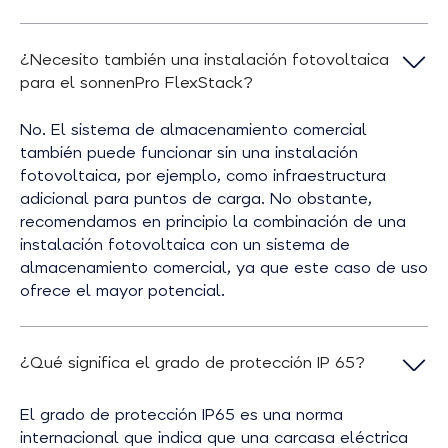
¿Necesito también una instalación fotovoltaica
para el sonnenPro FlexStack?
No. El sistema de almacenamiento comercial
también puede funcionar sin una instalación
fotovoltaica, por ejemplo, como infraestructura
adicional para puntos de carga. No obstante,
recomendamos en principio la combinación de una
instalación fotovoltaica con un sistema de
almacenamiento comercial, ya que este caso de uso
ofrece el mayor potencial.
¿Qué significa el grado de protección IP 65?
El grado de protección IP65 es una norma
internacional que indica que una carcasa eléctrica