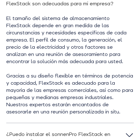
FlexStack son adecuadas para mi empresa?
El tamaño del sistema de almacenamiento
FlexStack depende en gran medida de las
circunstancias y necesidades específicas de cada
empresa. El perfil de consumo, la generación, el
precio de la electricidad y otros factores se
analizan en una reunión de asesoramiento para
encontrar la solución más adecuada para usted.
Gracias a su diseño flexible en términos de potencia
y capacidad, FlexStack es adecuado para la
mayoría de las empresas comerciales, así como para
pequeñas y medianas empresas industriales.
Nuestros expertos estarán encantados de
asesorarle en una reunión personalizada in situ.
¿Puedo instalar el sonnenPro FlexStack en