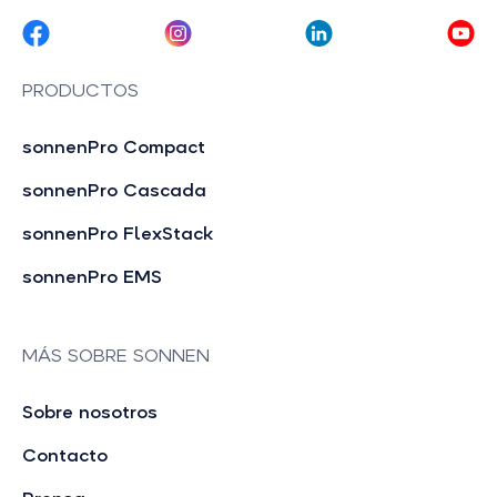
PRODUCTOS
sonnenPro Compact
sonnenPro Cascada
sonnenPro FlexStack
sonnenPro EMS
MÁS SOBRE SONNEN
Sobre nosotros
Contacto