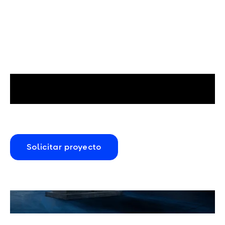
Solicitar proyecto