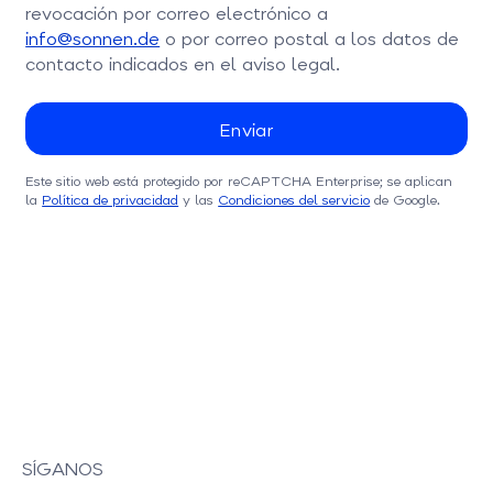
revocación por correo electrónico a
info@sonnen.de
o por correo postal a los datos de
contacto indicados en el aviso legal.
Este sitio web está protegido por reCAPTCHA Enterprise; se aplican
la
Política de privacidad
y las
Condiciones del servicio
de Google.
SÍGANOS