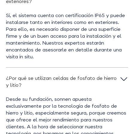
exteriores?
Sí, el sistema cuenta con certificación IP65 y puede
instalarse tanto en interiores como en exteriores.
Para ello, es necesario disponer de una superficie
firme y de un buen acceso para la instalación y el
mantenimiento. Nuestros expertos estarán
encantados de asesorarle en detalle durante una
visita in situ.
¿Por qué se utilizan celdas de fosfato de hierro
y litio?
Desde su fundación, sonnen apuesta
exclusivamente por la tecnología de fosfato de
hierro y litio, especialmente segura, porque creemos
que ofrece el mejor rendimiento para nuestros
clientes. A la hora de seleccionar nuestra
tecnología, nos basamos en los conocimientos