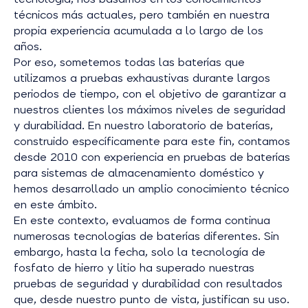
técnicos más actuales, pero también en nuestra
propia experiencia acumulada a lo largo de los
años.
Por eso, sometemos todas las baterías que
utilizamos a pruebas exhaustivas durante largos
periodos de tiempo, con el objetivo de garantizar a
nuestros clientes los máximos niveles de seguridad
y durabilidad. En nuestro laboratorio de baterías,
construido específicamente para este fin, contamos
desde 2010 con experiencia en pruebas de baterías
para sistemas de almacenamiento doméstico y
hemos desarrollado un amplio conocimiento técnico
en este ámbito.
En este contexto, evaluamos de forma continua
numerosas tecnologías de baterías diferentes. Sin
embargo, hasta la fecha, solo la tecnología de
fosfato de hierro y litio ha superado nuestras
pruebas de seguridad y durabilidad con resultados
que, desde nuestro punto de vista, justifican su uso.