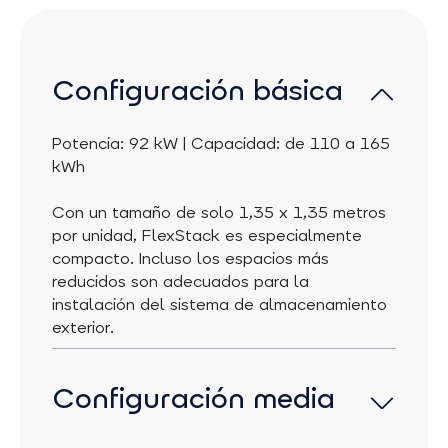
Configuración básica
Potencia: 92 kW | Capacidad: de 110 a 165
kWh
Con un tamaño de solo 1,35 x 1,35 metros
por unidad, FlexStack es especialmente
compacto. Incluso los espacios más
reducidos son adecuados para la
instalación del sistema de almacenamiento
exterior.
Configuración media