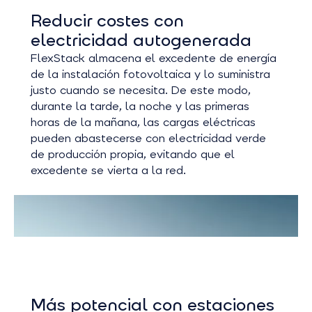
Reducir costes con
electricidad autogenerada
FlexStack almacena el excedente de energía
de la instalación fotovoltaica y lo suministra
justo cuando se necesita. De este modo,
durante la tarde, la noche y las primeras
horas de la mañana, las cargas eléctricas
pueden abastecerse con electricidad verde
de producción propia, evitando que el
excedente se vierta a la red.
Más potencial con estaciones