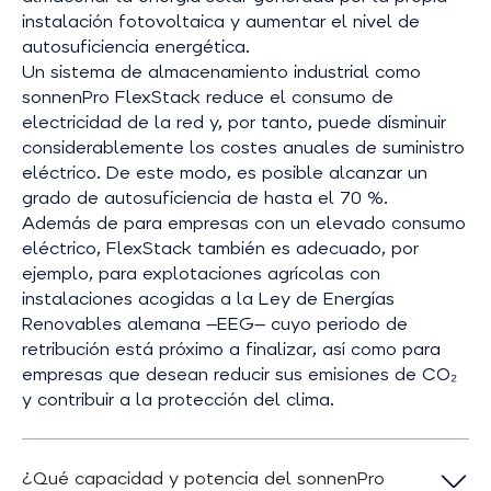
instalación fotovoltaica y aumentar el nivel de
autosuficiencia energética.
Un sistema de almacenamiento industrial como
sonnenPro FlexStack reduce el consumo de
electricidad de la red y, por tanto, puede disminuir
considerablemente los costes anuales de suministro
eléctrico. De este modo, es posible alcanzar un
grado de autosuficiencia de hasta el 70 %.
Además de para empresas con un elevado consumo
eléctrico, FlexStack también es adecuado, por
ejemplo, para explotaciones agrícolas con
instalaciones acogidas a la Ley de Energías
Renovables alemana —EEG— cuyo periodo de
retribución está próximo a finalizar, así como para
empresas que desean reducir sus emisiones de CO₂
y contribuir a la protección del clima.
¿Qué capacidad y potencia del sonnenPro