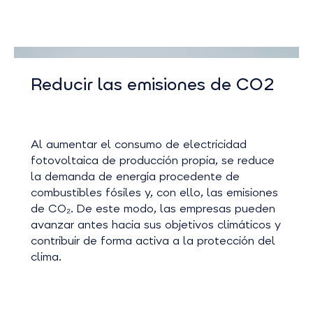
Reducir las emisiones de CO2
Al aumentar el consumo de electricidad
fotovoltaica de producción propia, se reduce
la demanda de energía procedente de
combustibles fósiles y, con ello, las emisiones
de CO₂. De este modo, las empresas pueden
avanzar antes hacia sus objetivos climáticos y
contribuir de forma activa a la protección del
clima.