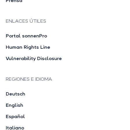
Prensa
ENLACES ÚTILES
Portal sonnenPro
Human Rights Line
Vulnerability Disclosure
REGIONES E IDIOMA
Deutsch
English
Español
Italiano