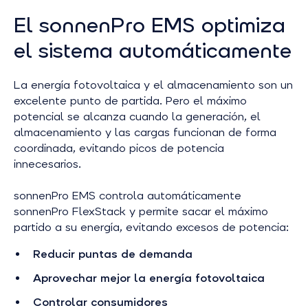
El sonnenPro EMS optimiza
el sistema automáticamente
La energía fotovoltaica y el almacenamiento son un
excelente punto de partida. Pero el máximo
potencial se alcanza cuando la generación, el
almacenamiento y las cargas funcionan de forma
coordinada, evitando picos de potencia
innecesarios.
sonnenPro EMS controla automáticamente
sonnenPro FlexStack y permite sacar el máximo
partido a su energía, evitando excesos de potencia:
Reducir puntas de demanda
Aprovechar mejor la energía fotovoltaica
Controlar consumidores