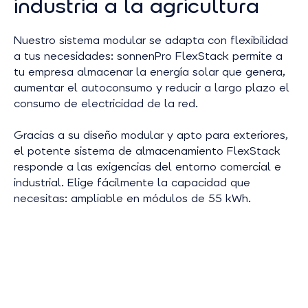
industria a la agricultura
Nuestro sistema modular se adapta con flexibilidad
a tus necesidades: sonnenPro FlexStack permite a
tu empresa almacenar la energía solar que genera,
aumentar el autoconsumo y reducir a largo plazo el
consumo de electricidad de la red.
Gracias a su diseño modular y apto para exteriores,
el potente sistema de almacenamiento FlexStack
responde a las exigencias del entorno comercial e
industrial. Elige fácilmente la capacidad que
necesitas: ampliable en módulos de 55 kWh.