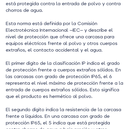
está protegida contra la entrada de polvo y contra
chorros de agua.
Esta norma está definida por la Comisión
Electrotécnica Internacional —IEC— y describe el
nivel de protección que ofrece una carcasa para
equipos eléctricos frente al polvo y otros cuerpos
extraños, el contacto accidental y el agua.
El primer dígito de la clasificación IP indica el grado
de protección frente a cuerpos extraños sólidos. En
las carcasas con grado de protección IP65, el 6
representa el nivel máximo de protección frente a la
entrada de cuerpos extraños sólidos. Esto significa
que el producto es hermético al polvo.
El segundo dígito indica la resistencia de la carcasa
frente a líquidos. En una carcasa con grado de
protección IP65, el 5 indica que está protegida